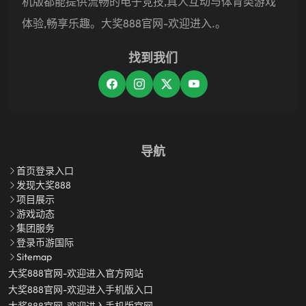
机版都能提供流畅的电子竞技,真人互动与体育类游戏
查看
体验,畅享乐趣。大奖888官网-欢迎进入.。
找到我们
导航
首页登录入口
发现大奖888
项目展示
游戏动态
集团服务
登录币游国际
Sitemap
大奖888官网-欢迎进入官方网站
大奖888官网-欢迎进入手机版入口
大奖888官网-欢迎进入手机版官网