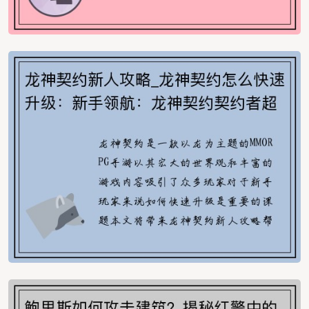
查看
查看