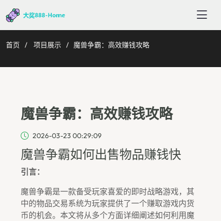
首页
项目展示
魔兽争霸：高效赚钱攻略
魔兽争霸：高效赚钱攻略
2026-03-23 00:29:09
魔兽争霸如何出售物品赚钱快
引言：
魔兽争霸是一款备受玩家喜爱的即时战略游戏，其
中的物品交易系统为玩家提供了一个赚取游戏内货
币的机会。本文将从多个方面详细阐述如何利用魔