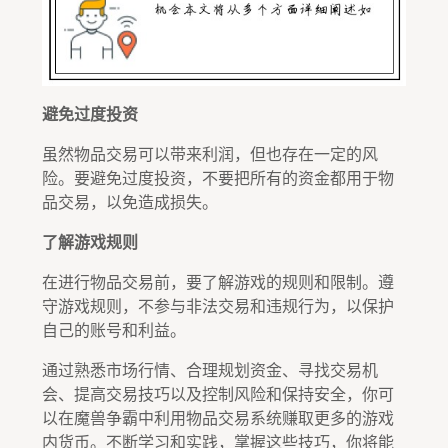
避免过度投资
虽然物品交易可以带来利润，但也存在一定的风
险。要避免过度投资，不要把所有的资金都用于物
品交易，以免造成损失。
了解游戏规则
在进行物品交易前，要了解游戏的规则和限制。遵
守游戏规则，不参与非法交易和违规行为，以保护
自己的账号和利益。
通过熟悉市场行情、合理规划资金、寻找交易机
会、提高交易技巧以及控制风险和保持安全，你可
以在魔兽争霸中利用物品交易系统赚取更多的游戏
内货币。不断学习和实践，掌握这些技巧，你将能