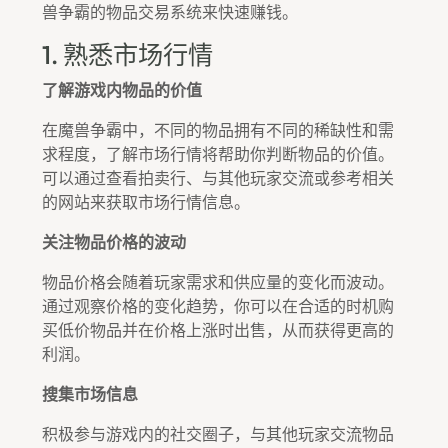
兽争霸的物品交易系统来快速赚钱。
1. 熟悉市场行情
了解游戏内物品的价值
在魔兽争霸中，不同的物品拥有不同的稀缺性和需
求程度，了解市场行情将帮助你判断物品的价值。
可以通过查看拍卖行、与其他玩家交流或参考相关
的网站来获取市场行情信息。
关注物品价格的波动
物品价格会随着玩家需求和供应量的变化而波动。
通过观察价格的变化趋势，你可以在合适的时机购
买低价物品并在价格上涨时出售，从而获得更高的
利润。
搜集市场信息
积极参与游戏内的社交圈子，与其他玩家交流物品