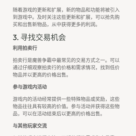
随着游戏的更新和扩展，新的物品和功能将被引入
到游戏中。及时关注这些更新和扩展，可以抢先购
买和出售新物品，从中获得更多的利润。
3. 寻找交易机会
利用拍卖行
拍卖行是魔兽争霸中最常见的交易方式之一。可以
通过仔细观察拍卖行的价格和需求情况，找到低价
物品并以更高的价格出售。
参与游戏内活动
游戏内的活动经常提供一些特殊物品或奖励，这些
物品往往具有较高的价值。参与活动并获得这些物
品，可以在活动结束后以更高的价格出售。
与其他玩家交流