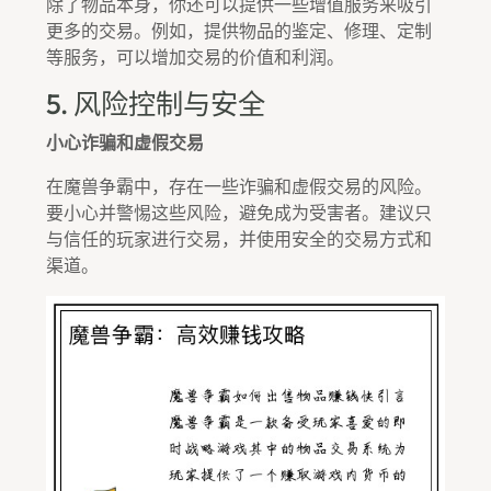
除了物品本身，你还可以提供一些增值服务来吸引
更多的交易。例如，提供物品的鉴定、修理、定制
等服务，可以增加交易的价值和利润。
5. 风险控制与安全
小心诈骗和虚假交易
在魔兽争霸中，存在一些诈骗和虚假交易的风险。
要小心并警惕这些风险，避免成为受害者。建议只
与信任的玩家进行交易，并使用安全的交易方式和
渠道。