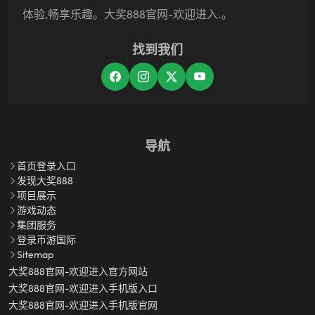
体验,畅享乐趣。大奖888官网-欢迎进入.。
找到我们
导航
首页登录入口
发现大奖888
项目展示
游戏动态
集团服务
登录币游国际
Sitemap
大奖888官网-欢迎进入官方网站
大奖888官网-欢迎进入手机版入口
大奖888官网-欢迎进入手机版官网