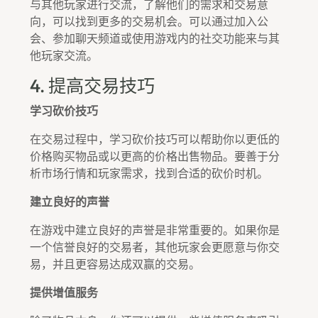
与其他玩家进行交流，了解他们的需求和交易意
向，可以找到更多的交易机会。可以通过加入公
会、参加聊天频道或使用游戏内的社交功能来与其
他玩家交流。
4. 提高交易技巧
学习砍价技巧
在交易过程中，学习砍价技巧可以帮助你以更低的
价格购买物品或以更高的价格出售物品。要善于分
析市场行情和玩家需求，找到合适的砍价时机。
建立良好的声誉
在游戏中建立良好的声誉是非常重要的。如果你是
一个信誉良好的交易者，其他玩家会更愿意与你交
易，并且更容易达成双赢的交易。
提供增值服务