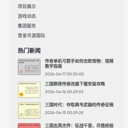
项目展示
游戏动态
集团服务
登录币游国际
热门新闻
传奇单机弓箭手如何击败怪物：视频
教学指南
2026-04-17 00:30:00
三国群侠传修改器下载安装攻略
2026-04-16 00:29:53
三国时代：夺取典韦武器的传奇征程
2026-04-15 00:29:28
三国志英杰传：征战千里，尽揽经验