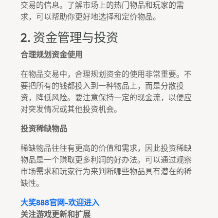
交易的信息。了解市场上的热门物品和玩家的需
求，可以帮助你更好地选择和定价物品。
2. 资金管理与投资
合理规划资金使用
在物品交易中，合理规划资金的使用非常重要。不
要把所有的钱都投入到一种物品上，而是分散投
资，降低风险。要注意保持一定的现金流，以便应
对突发情况或其他投资机会。
投资稀缺物品
稀缺物品往往有更高的价值和需求，因此投资稀缺
物品是一个赚取更多利润的好办法。可以通过观察
市场需求和玩家行为来判断哪些物品具有潜在的稀
缺性。
大奖888官网-欢迎进入
关注游戏更新和扩展