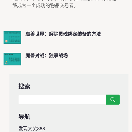
够成为一个成功的物品交易者。
魔兽世界：解除灵魂绑定装备的方法
魔兽对战：独享战场
搜索
导航
发现大奖888