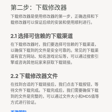
第二步：下载修改器
下载修改器是使用修改器的第一步，正确选择和下
载修改器可以保证后续的安装和使用顺利进行。
2.1 选择可信赖的下载渠道
在下载修改器时，我们要选择可信赖的下载渠道，
以确保下载到的文件是安全可靠的。常见的下载渠
道有官方网站、知名游戏论坛等，可以通过搜索引
擎或咨询其他玩家来获取下载链接。
2.2 下载修改器文件
在找到合适的下载链接后，我们点击下载按钮，等
待文件下载完成。下载完成后，我们需要确保下载
到的文件是完整的，可以通过文件大小和MD5值等
方式进行验证。