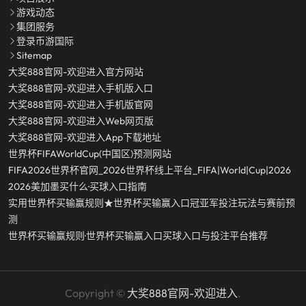
游戏动态
集团服务
登录币游国际
Sitemap
大奖888官网-欢迎进入官方网站
大奖888官网-欢迎进入手机版入口
大奖888官网-欢迎进入手机版官网
大奖888官网-欢迎进入Web网页版
大奖888官网-欢迎进入app下载地址
世界杯FIFAWorldCup(中国区)预测网站
FIFA2026世界杯官网_2026世界杯线上平台_FIFA|World|Cup|2026
2026美加墨买什么·买球入口指南
实用世界杯买输赢规则★世界杯买输赢入口冠亚军投注玩法与赛前预
测
世界杯买输赢规则·世界杯买输赢入口买球入口与投注平台推荐
Copyright ©
大奖888官网-欢迎进入
.