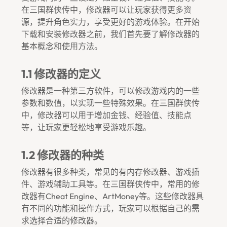
在三国群侠传中，修改器可以让玩家获得更多资
源，提升角色实力，享受更好的游戏体验。在开始
下载和安装修改器之前，我们首先要了解修改器的
基本概念和使用方法。
1.1 修改器的定义
修改器是一种第三方软件，可以修改游戏内的一些
参数和数值，以实现一些特殊效果。在三国群侠传
中，修改器可以用于增加金钱、经验值、技能点
等，让玩家更轻松地享受游戏乐趣。
1.2 修改器的种类
修改器有很多种类，常见的有内存修改器、游戏插
件、游戏辅助工具等。在三国群侠传中，常用的修
改器有Cheat Engine、ArtMoney等。这些修改器具
有不同的功能和操作方式，玩家可以根据自己的需
求选择合适的修改器。