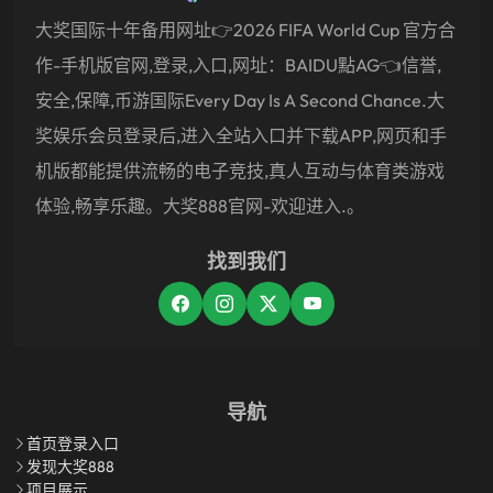
大奖国际十年备用网址👉2026 FIFA World Cup 官方合
作-手机版官网,登录,入口,网址：BAIDU點AG👈信誉,
安全,保障,币游国际Every Day Is A Second Chance.大
奖娱乐会员登录后,进入全站入口并下载APP,网页和手
机版都能提供流畅的电子竞技,真人互动与体育类游戏
体验,畅享乐趣。大奖888官网-欢迎进入.。
找到我们
导航
首页登录入口
发现大奖888
项目展示