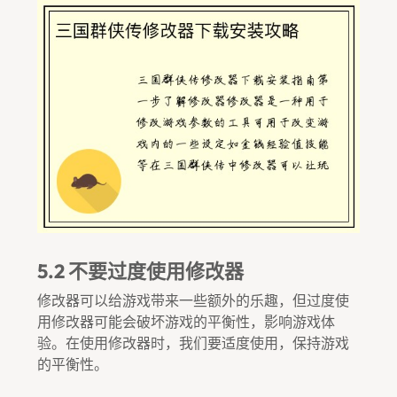
5.2 不要过度使用修改器
修改器可以给游戏带来一些额外的乐趣，但过度使
用修改器可能会破坏游戏的平衡性，影响游戏体
验。在使用修改器时，我们要适度使用，保持游戏
的平衡性。