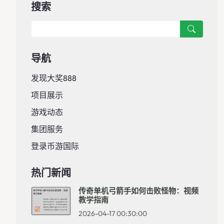
搜索
导航
发现大奖888
项目展示
游戏动态
集团服务
登录币游国际
热门新闻
传奇单机弓箭手如何击败怪物：视频
教学指南
2026-04-17 00:30:00