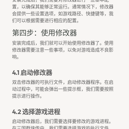
置，以确保其能够正常运行。通常情况下，修改器
会提供一些设置选项，如游戏路径、快捷键等，我
们可以根据需要进行相应的配置。
第四步：使用修改器
安装完成后，我们就可以开始使用修改器了。使用
修改器需要注意一些事项，以免对游戏造成不良影
响。
4.1 启动修改器
双击修改器的可执行文件，启动修改器程序。在启
动过程中，可能会弹出一些提示框，我们需要按照
提示进行操作。
4.2 选择游戏进程
启动修改器后，我们需要选择要修改的游戏进程。
在三国群侠传中，我们需要选择游戏的执行文件，