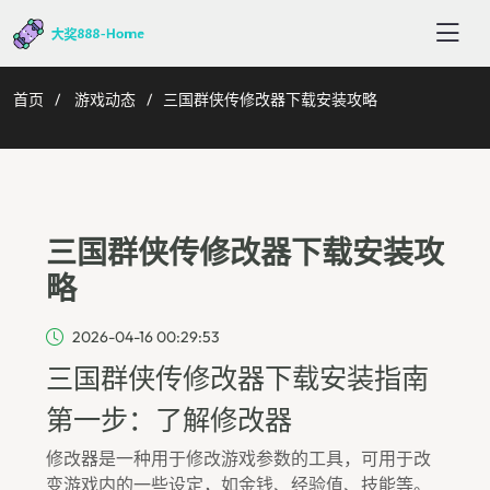
首页
游戏动态
三国群侠传修改器下载安装攻略
三国群侠传修改器下载安装攻
略
2026-04-16 00:29:53
三国群侠传修改器下载安装指南
第一步：了解修改器
修改器是一种用于修改游戏参数的工具，可用于改
变游戏内的一些设定，如金钱、经验值、技能等。