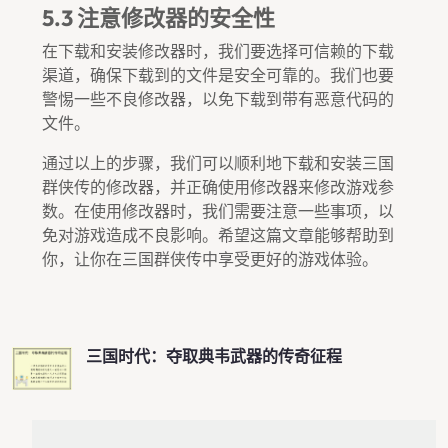
5.3 注意修改器的安全性
在下载和安装修改器时，我们要选择可信赖的下载
渠道，确保下载到的文件是安全可靠的。我们也要
警惕一些不良修改器，以免下载到带有恶意代码的
文件。
通过以上的步骤，我们可以顺利地下载和安装三国
群侠传的修改器，并正确使用修改器来修改游戏参
数。在使用修改器时，我们需要注意一些事项，以
免对游戏造成不良影响。希望这篇文章能够帮助到
你，让你在三国群侠传中享受更好的游戏体验。
三国时代：夺取典韦武器的传奇征程