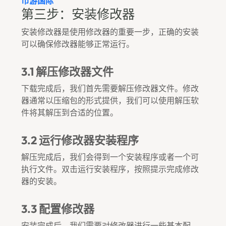
币游国际
第三步：安装修改器
安装修改器是使用修改器的重要一步，正确的安装
可以确保修改器能够正常运行。
3.1 解压修改器文件
下载完成后，我们首先需要解压修改器文件。修改
器通常以压缩包的形式提供，我们可以使用解压软
件将其解压到合适的位置。
3.2 运行修改器安装程序
解压完成后，我们会得到一个安装程序或者一个可
执行文件。双击运行安装程序，按照提示完成修改
器的安装。
3.3 配置修改器
安装完成后，我们需要对修改器进行一些基本配