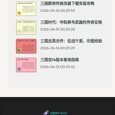
三国群侠传修改器下载安装攻略
2026-04-16 00:29:53
三国时代：夺取典韦武器的传奇征程
2026-04-15 00:29:28
三国志英杰传：征战千里，尽揽经验
2026-04-14 00:29:29
三国志14版本查询指南
2026-04-13 00:29:42