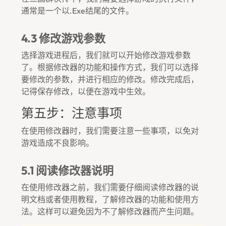
通常是一个以.exe结尾的文件。
4.3 修改游戏参数
选择游戏进程后，我们就可以开始修改游戏参数
了。根据修改器的功能和操作方式，我们可以选择
要修改的参数，并进行相应的修改。修改完成后，
记得保存修改，以便在游戏中生效。
第五步：注意事项
在使用修改器时，我们需要注意一些事项，以免对
游戏造成不良影响。
5.1 阅读修改器说明
在使用修改器之前，我们需要仔细阅读修改器的说
明文档或者使用教程，了解修改器的功能和使用方
法。这样可以避免因为不了解修改器而产生问题。