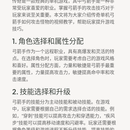
传奇是一款经典的单机游戏，其中弓箭手是一种非
常受玩家喜爱的职业。掌握弓箭手的攻击技巧对于
玩家来说至关重要。本文将为大家介绍传奇单机弓
箭手如何攻击怪物的视频教学，帮助玩家提升游戏
技巧。
1. 角色选择和属性分配
弓箭手作为一个远程职业，具有高爆发和灵活的特
点。在选择角色时，玩家需要考虑自己的游戏风格
和喜好。属性分配方面，力量和敏捷是弓箭手最重
要的属性，力量提高攻击力，敏捷提高命中率和攻
击速度。
2. 技能选择和升级
弓箭手的技能分为主动技能和被动技能。在游戏
中，玩家需要根据自己的需求选择合适的技能。例
如，"穿刺"技能可以提高攻击力和穿透能力，"疾风
步"技能可以提高移动速度和闪避率。玩家还需要根
据角色等级和游戏进程不断升级技能，提高技能的