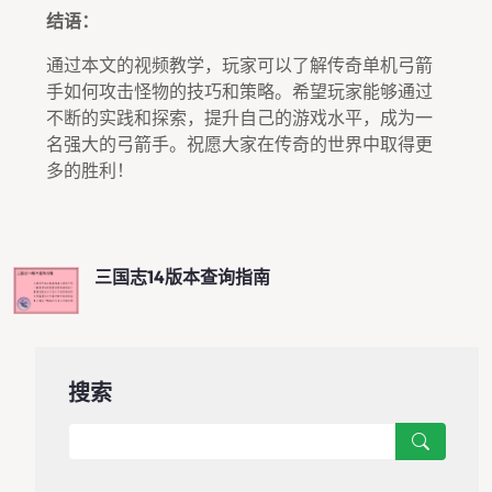
结语：
通过本文的视频教学，玩家可以了解传奇单机弓箭
手如何攻击怪物的技巧和策略。希望玩家能够通过
不断的实践和探索，提升自己的游戏水平，成为一
名强大的弓箭手。祝愿大家在传奇的世界中取得更
多的胜利！
三国志14版本查询指南
搜索