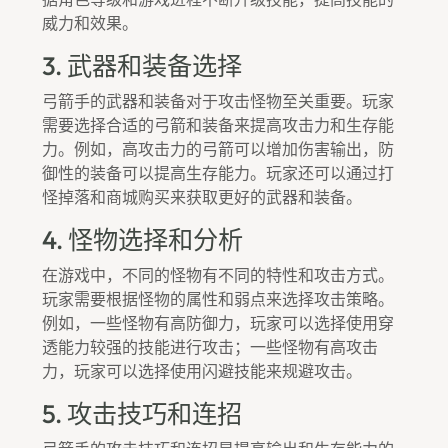
威力和效果。
3. 武器和装备选择
弓箭手的武器和装备对于攻击怪物至关重要。玩家
需要选择合适的弓箭和装备来提高攻击力和生存能
力。例如，高攻击力的弓箭可以增加伤害输出，防
御性的装备可以提高生存能力。玩家还可以通过打
怪掉落和商城购买来获取更好的武器和装备。
4. 怪物选择和分析
在游戏中，不同的怪物有不同的特性和攻击方式。
玩家需要根据怪物的属性和弱点来选择攻击策略。
例如，一些怪物有高防御力，玩家可以选择使用穿
透能力较强的技能进行攻击；一些怪物有高攻击
力，玩家可以选择使用闪避技能来规避攻击。
5. 攻击技巧和连招