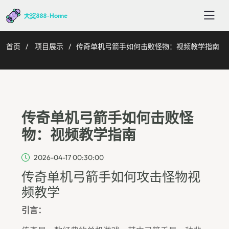
首页
项目展示
传奇单机弓箭手如何击败怪物：视频教学指南
传奇单机弓箭手如何击败怪
物：视频教学指南
2026-04-17 00:30:00
传奇单机弓箭手如何攻击怪物视
频教学
引言：