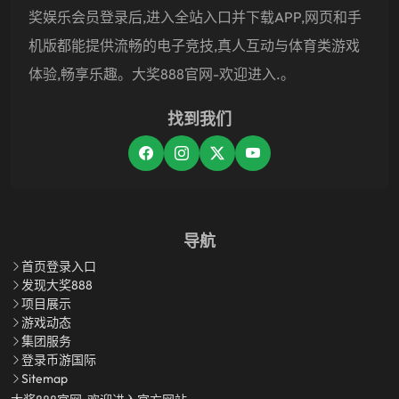
奖娱乐会员登录后,进入全站入口并下载APP,网页和手
机版都能提供流畅的电子竞技,真人互动与体育类游戏
体验,畅享乐趣。大奖888官网-欢迎进入.。
找到我们
导航
首页登录入口
发现大奖888
项目展示
游戏动态
集团服务
登录币游国际
Sitemap