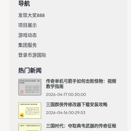
导航
发现大奖888
项目展示
游戏动态
集团服务
登录币游国际
热门新闻
传奇单机弓箭手如何击败怪物：视频
教学指南
2026-04-17 00:30:00
三国群侠传修改器下载安装攻略
2026-04-16 00:29:53
三国时代：夺取典韦武器的传奇征程