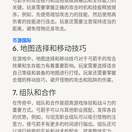
弓箭手的攻击技巧和连招是提高输出和生存能力的
关键。玩家需要掌握正确的攻击时机和技能释放顺
序。例如，先使用增加攻击力的技能，然后使用高
伤害的技能进行连击。玩家还需要注意保持适当的
距离，避免怪物近身攻击。
币游国际
6. 地图选择和移动技巧
在游戏中，地图选择和移动技巧对于弓箭手的攻击
效果和生存能力有着重要影响。玩家需要选择适合
自己等级和装备的地图进行打怪。玩家还需要掌握
合理的移动技巧，避开怪物的攻击和陷阱的伤害。
7. 组队和合作
在传奇中，组队和合作是提高游戏体验和战斗力的
重要方式。弓箭手可以与其他职业搭配，发挥各自
的优势。例如，与坦克职业组队可以吸引怪物的注
意力，使弓箭手有更多的时间进行输出。组队还可
以进行技能的互补和战术的配合，提高整体实力。