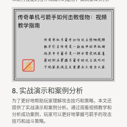
8. 实战演示和案例分析
为了更好地帮助玩家理解攻击技巧和策略，本文还
提供了实战演示和案例分析。通过观看视频教学和
分析成功案例，玩家可以更好地掌握弓箭手的攻击
技巧和战斗策略。