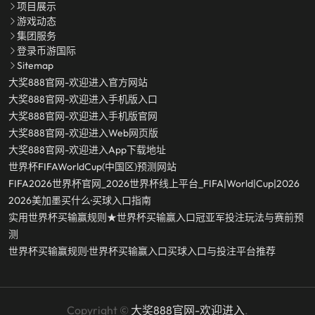
项目展示
游戏动态
集团服务
登录币游国际
Sitemap
大奖888官网-欢迎进入官方网站
大奖888官网-欢迎进入手机版入口
大奖888官网-欢迎进入手机版官网
大奖888官网-欢迎进入Web网页版
大奖888官网-欢迎进入app下载地址
世界杯FIFAWorldCup(中国区)预测网站
FIFA2026世界杯官网_2026世界杯线上平台_FIFA|World|Cup|2026
2026美加墨买什么·买球入口指南
实用世界杯买输赢规则★世界杯买输赢入口冠亚军投注玩法与赛前预
测
世界杯买输赢规则·世界杯买输赢入口买球入口与投注平台推荐
Copyright ©
大奖888官网-欢迎进入
.