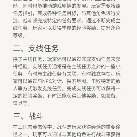
励，同时也能推动游戏剧情的发展。玩家需要按照
任务指引，完成各种任务目标，与其他角色进行交
流、战斗或完成特定的任务要求。通过不断完成主
线任务，玩家可以获得丰厚的经验奖励，提升角色
等级。
二、支线任务
除了主线任务，玩家还可以通过完成支线任务来获
得经验。支线任务通常是在主线任务之外的一些小
任务，有时与主线任务有关联，有时独立存在。玩
家可以通过与NPC对话、探索地图、击败特定的敌
人等方式触发支线任务。完成支线任务可以获得一
定的经验奖励，有时还能获得其他奖励，如装备、
道具等。
三、战斗
在三国志英杰传中，战斗是玩家获得经验的重要途
径之一。玩家可以通过与其他角色进行战斗来获得