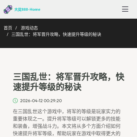
首页
游戏动态
三国乱世：将军晋升攻略，快速提升等级的秘诀
三国乱世：将军晋升攻略，快
速提升等级的秘诀
2026-04-12 00:29:20
在三国乱世这个游戏中，将军的等级是玩家实力的
重要体现之一。提升将军等级可以解锁更多的技能
和装备，增强战斗力。本文将从多个方面介绍如何
快速提升将军等级，帮助玩家在游戏中取得更大的