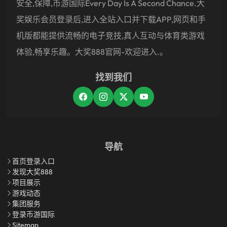
安全,保障,币游国际Every Day Is A Second Chance.大
奖娱乐会员登录后,进入全站入口并下载APP,网页和手
机版都能提供流畅的电子竞技,真人互动与体育类游戏
体验,畅享乐趣。大奖888官网-欢迎进入.。
找到我们
导航
首页登录入口
发现大奖888
项目展示
游戏动态
集团服务
登录币游国际
Sitemap