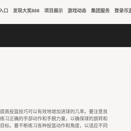
入口
发现大奖888
项目展示
游戏动态
集团服务
登录币
提高投篮技巧可以有效地增加进球的几率。要注意良
练习正确的手部动作和手腕力量，以确保球的旋转和
目标。要不断练习各种投篮动作和角度，以适应不同