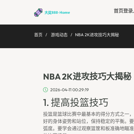
首页登录
首页
游戏动态
NBA 2K进攻技巧大揭秘
NBA 2K进攻技巧大揭秘
2026-04-11 00:29:19
1. 提高投篮技巧
投篮是篮球比赛中最基本的得分方式之一，
好的身体姿势和站位，保持稳定的平衡。要
弧度。要学会通过观察篮筐和板准确地瞄准