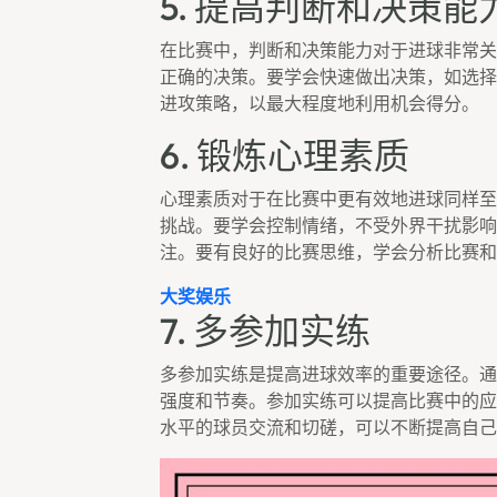
5. 提高判断和决策能
在比赛中，判断和决策能力对于进球非常关
正确的决策。要学会快速做出决策，如选择
进攻策略，以最大程度地利用机会得分。
6. 锻炼心理素质
心理素质对于在比赛中更有效地进球同样至
挑战。要学会控制情绪，不受外界干扰影响
注。要有良好的比赛思维，学会分析比赛和
大奖娱乐
7. 多参加实练
多参加实练是提高进球效率的重要途径。通
强度和节奏。参加实练可以提高比赛中的应
水平的球员交流和切磋，可以不断提高自己