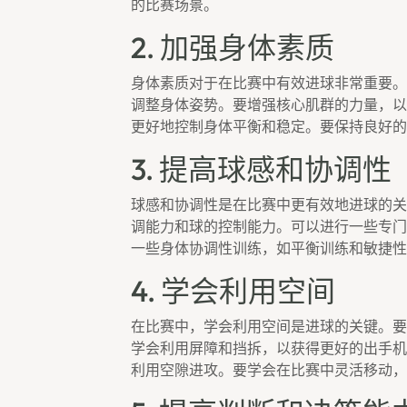
的比赛场景。
2. 加强身体素质
身体素质对于在比赛中有效进球非常重要。
调整身体姿势。要增强核心肌群的力量，以
更好地控制身体平衡和稳定。要保持良好的
3. 提高球感和协调性
球感和协调性是在比赛中更有效地进球的关
调能力和球的控制能力。可以进行一些专门
一些身体协调性训练，如平衡训练和敏捷性
4. 学会利用空间
在比赛中，学会利用空间是进球的关键。要
学会利用屏障和挡拆，以获得更好的出手机
利用空隙进攻。要学会在比赛中灵活移动，