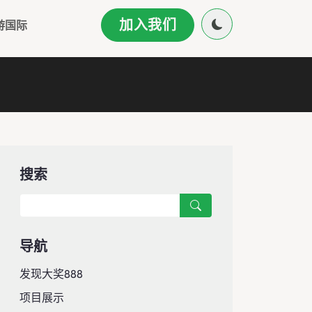
加入我们
游国际
搜索
导航
发现大奖888
项目展示