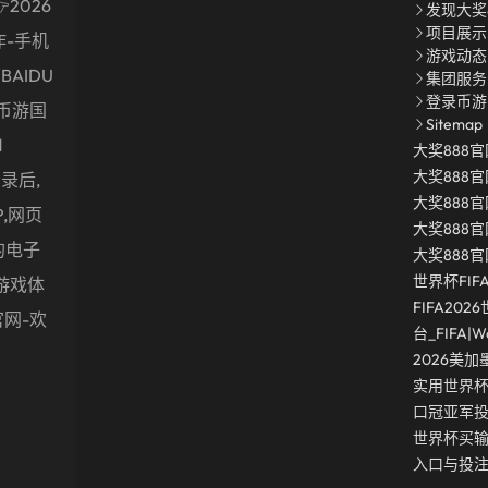
2026
发现大奖8
项目展示
合作-手机
游戏动态
AIDU
集团服务
登录币游
,币游国
Sitemap
d
大奖888
大奖888
录后,
大奖888
,网页
大奖888
的电子
大奖888
世界杯FIF
游戏体
FIFA20
官网-欢
台_FIFA|Wo
2026美
实用世界
口冠亚军
世界杯买输
入口与投