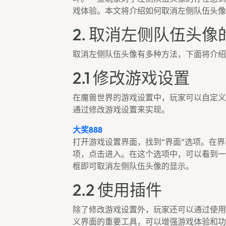
戏体验。本文将介绍如何取消左侧队伍头像
2. 取消左侧队伍头像
取消左侧队伍头像有多种方法，下面将介绍
2.1 修改游戏设置
在魔兽世界的游戏设置中，玩家可以自定义
通过修改游戏设置来实现。
大奖888
打开游戏设置界面，找到“界面”选项。在界
项，点击进入。在这个选项中，可以看到一
框即可取消左侧队伍头像的显示。
2.2 使用插件
除了修改游戏设置外，玩家还可以通过使用
义界面的重要工具，可以增强游戏体验和功