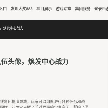
入口
发现大奖888
项目展示
游戏动态
集团服务
登录币
，焕发中心战力
队伍头像，焕发中心战力
线角色扮演游戏，玩家可以组队进行各种任务和战
困扰，认为它占据了游戏界面的宝贵空间，影响了游