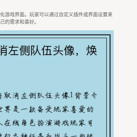
化游戏界面。玩家可以通过自定义插件或界面设置来
己的需求和喜好。