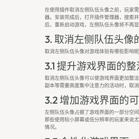
在使用插件取消左侧队伍头像之前，玩家需
器。安装完成后，打开插件管理器，搜索并下载一
后，重新启动游戏，左侧队伍头像将不再显
3. 取消左侧队伍头像
取消左侧队伍头像对游戏体验有哪些影响呢
3.1 提升游戏界面的
取消左侧队伍头像可以使游戏界面更加整洁
副本等需要高度集中注意力的活动时，取消
3.2 增加游戏界面的
左侧队伍头像占据了游戏界面的一部分空间
那些使用较小屏幕或低分辨率的玩家来说尤
情况。